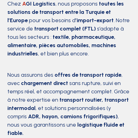
Chez
A
GI Logistics
, nous proposons
toutes les
solutions de transport entre la Turquie et
l’Europe
pour vos besoins d
’import-export
. Notre
service de
transport complet (FTL)
s’adapte à
tous les secteurs :
textile, pharmaceutique,
alimentaire, pièces automobiles, machines
industrielles
, et bien plus encore.
Nous assurons des
offres de transport rapide
,
avec
chargement direct
sans rupture, suivi en
temps réel, et accompagnement complet. Grâce
à notre expertise en
transport routier, transport
intermodal
, et solutions personnalisées (y
compris
ADR, hayon, camions frigorifiques)
,
nous vous garantissons une
logistique fluide et
fiable.