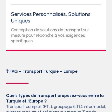
Services Personnalisés, Solutions
Uniques
Conception de solutions de transport sur
mesure pour répondre à vos exigences
spécifiques.
❓ FAQ – Transport Turquie – Europe
Quels types de transport proposez-vous entre la
Turquie et l’Europe ?
Transport complet (FTL), groupage (LTL), intermodal,
express minivan et solutions sur mesure Turquie ↔