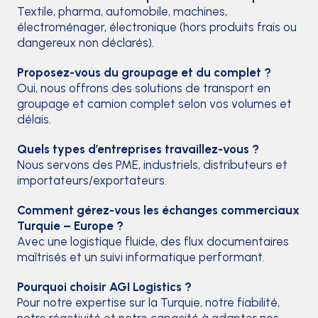
Textile, pharma, automobile, machines,
électroménager, électronique (hors produits frais ou
dangereux non déclarés).
Proposez-vous du groupage et du complet ?
Oui, nous offrons des solutions de transport en
groupage et camion complet selon vos volumes et
délais.
Quels types d’entreprises travaillez-vous ?
Nous servons des PME, industriels, distributeurs et
importateurs/exportateurs.
Comment gérez-vous les échanges commerciaux
Turquie – Europe ?
Avec une logistique fluide, des flux documentaires
maîtrisés et un suivi informatique performant.
Pourquoi choisir AGI Logistics ?
Pour notre expertise sur la Turquie, notre fiabilité,
notre réactivité et notre capacité à adapter nos