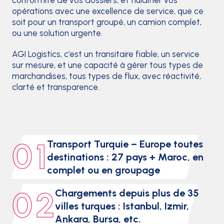
opérations avec une excellence de service, que ce
soit pour un transport groupé, un camion complet,
ou une solution urgente.
AGI Logistics, c’est un transitaire fiable, un service
sur mesure, et une capacité à gérer tous types de
marchandises, tous types de flux, avec réactivité,
clarté et transparence.
0 1
Transport Turquie – Europe toutes
destinations : 27 pays + Maroc, en
complet ou en groupage
0 2
Chargements depuis plus de 35
villes turques : Istanbul, Izmir,
Ankara, Bursa, etc.