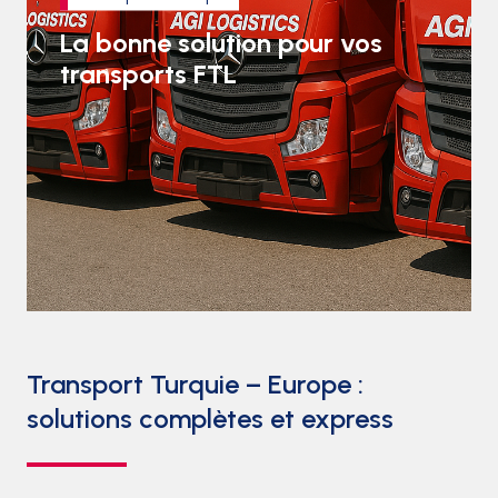
La bonne solution pour vos
transports FTL
Transport Turquie – Europe :
solutions complètes et express