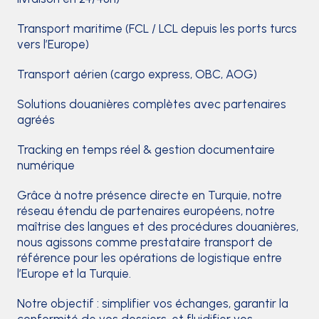
Transport maritime (FCL / LCL depuis les ports turcs
vers l’Europe)
Transport aérien (cargo express, OBC, AOG)
Solutions douanières complètes avec partenaires
agréés
Tracking en temps réel & gestion documentaire
numérique
Grâce à notre présence directe en Turquie, notre
réseau étendu de partenaires européens, notre
maîtrise des langues et des procédures douanières,
nous agissons comme prestataire transport de
référence pour les opérations de logistique entre
l’Europe et la Turquie.
Notre objectif : simplifier vos échanges, garantir la
conformité de vos dossiers, et fluidifier vos