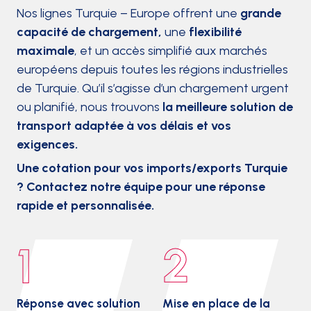
Nos lignes Turquie – Europe offrent une
grande
capacité de chargement,
une
flexibilité
maximale
, et un accès simplifié aux marchés
européens depuis toutes les régions industrielles
de Turquie. Qu’il s’agisse d’un chargement urgent
ou planifié, nous trouvons
la meilleure solution de
transport adaptée à vos délais et vos
exigences.
Une cotation pour vos imports/exports Turquie
? Contactez notre équipe pour une réponse
rapide et personnalisée.
1
2
Réponse avec solution
Mise en place de la