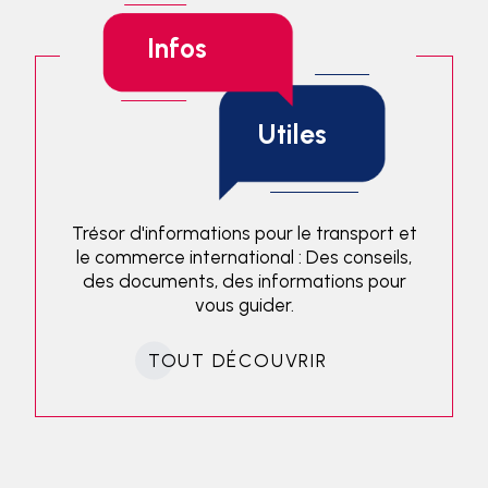
Infos
Utiles
Trésor d'informations pour le transport et
le commerce international : Des conseils,
des documents, des informations pour
vous guider.
TOUT DÉCOUVRIR