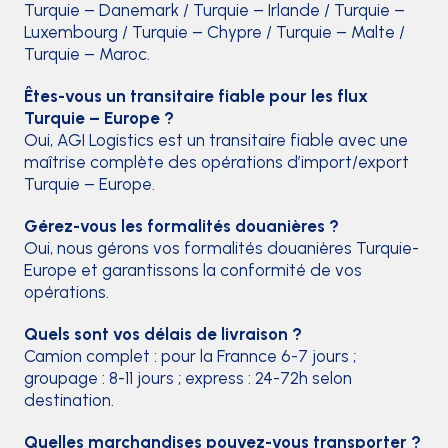
Turquie – Danemark / Turquie – Irlande / Turquie –
Luxembourg / Turquie – Chypre / Turquie – Malte /
Turquie – Maroc.
Êtes-vous un transitaire fiable pour les flux
Turquie – Europe ?
Oui, AGI Logistics est un transitaire fiable avec une
maîtrise complète des opérations d’import/export
Turquie – Europe.
Gérez-vous les formalités douanières ?
Oui, nous gérons vos formalités douanières Turquie-
Europe et garantissons la conformité de vos
opérations.
Quels sont vos délais de livraison ?
Camion complet : pour la Frannce 6-7 jours ;
groupage : 8-11 jours ; express : 24-72h selon
destination.
Quelles marchandises pouvez-vous transporter ?