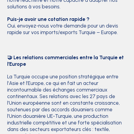
solutions à vos besoins.
Puis-je avoir une cotation rapide ?
Oui, envoyez-nous votre demande pour un devis
rapide sur vos imports/exports Turquie – Europe.
🤝 Les relations commerciales entre la Turquie et
l’Europe
La Turquie occupe une position stratégique entre
l’Asie et l’Europe, ce qui en fait un acteur
incontournable des échanges commerciaux
continentaux. Ses relations avec les 27 pays de
l’Union européenne sont en constante croissance,
soutenues par des accords douaniers comme
l’Union douanière UE-Turquie, une production
industrielle compétitive et une forte spécialisation
dans des secteurs exportateurs clés : textile,