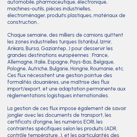
automobile, pharmaceutique, électronique,
machines-outils, pièces industrielles,
électroménager, produits plastiques, matériaux de
construction…
Chaque semaine, des milliers de camions quittent
les zones industrielles turques (Istanbul, Izmir,
Ankara, Bursa, Gaziantep…) pour desservir les
grandes destinations européennes : France,
Allemagne, Italie, Espagne, Pays-Bas, Belgique,
Pologne, Autriche, Bulgarie, Hongrie, Roumanie, etc.
Ces flux nécessitent une gestion pointue des
formalités douanières, une maîtrise des flux
import/export, et une adaptation permanente aux
règlementations logistiques internationales.
La gestion de ces flux impose également de savoir
jongler avec les documents de transport, les
certificats d’origine, les numéros EORI, les
contraintes spécifiques selon les produits (ADR,
contrôle température…), et les particularités des