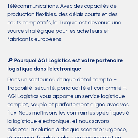
télécommunications. Avec des capacités de
production flexibles, des délais courts et des
coûts compétitifs, la Turquie est devenue une
source stratégique pour les acheteurs et
fabricants européens.
🔎 Pourquoi AGI Logistics est votre partenaire
logistique dans l’électronique
Dans un secteur où chaque détail compte –
traçabilité, sécurité, ponctualité et conformité –,
AGI Logistics vous apporte un service logistique
complet, souple et parfaitement aligné avec vos
flux. Nous maîtrisons les contraintes spécifiques à
la logistique électronique, et nous savons
adapter la solution à chaque scénario : urgence,
récurrence, fragilité, valeur ou documentation