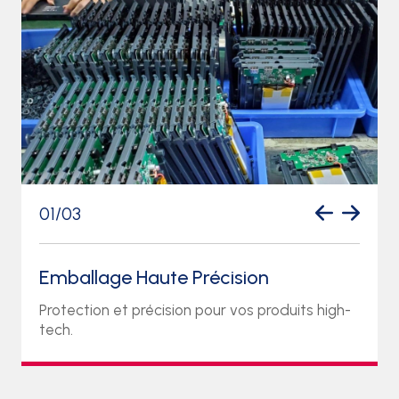
01
/
03
Emballage Haute Précision
Protection et précision pour vos produits high-
tech.