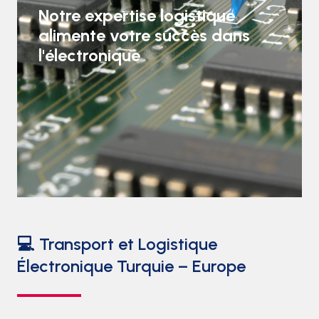
Notre expertise logistique
alimente votre succès dans
l'électronique
💻 Transport et Logistique
Électronique Turquie – Europe