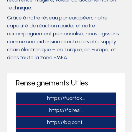
technique.
Grâce à notre réseau paneuropéen, notre
capacité de réaction rapide, et notre
accompagnement personnalisé, nous agissons
comme une extension directe de votre supply
chain électronique – en Turquie, en Europe, et
dans toute la zone EMEA.
Renseignements Utiles
https://fuartak...
https://foiresi...
https://bg.cant...