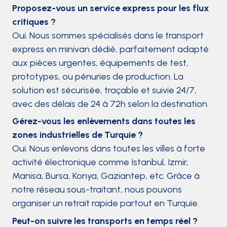
Proposez-vous un service express pour les flux
critiques ?
Oui. Nous sommes spécialisés dans le transport
express en minivan dédié, parfaitement adapté
aux pièces urgentes, équipements de test,
prototypes, ou pénuries de production. La
solution est sécurisée, traçable et suivie 24/7,
avec des délais de 24 à 72h selon la destination.
Gérez-vous les enlèvements dans toutes les
zones industrielles de Turquie ?
Oui. Nous enlevons dans toutes les villes à forte
activité électronique comme Istanbul, Izmir,
Manisa, Bursa, Konya, Gaziantep, etc. Grâce à
notre réseau sous-traitant, nous pouvons
organiser un retrait rapide partout en Turquie.
Peut-on suivre les transports en temps réel ?