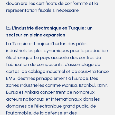
douanière, les certificats de conformité et la
représentation fiscale si nécessaire.
📉 L’industrie électronique en Turquie : un
secteur en pleine expansion
La Turquie est aujourd’hui l’un des pôles
industriels les plus dynamiques pour la production
électronique. Le pays accueille des centres de
fabrication de composants, d’assemblage de
cartes, de câblage industriel et de sous-traitance
EMS, destinés principalement à l’Europe. Des
zones industrielles comme Manisa, Istanbul, Izmir,
Bursa et Ankara concentrent de nombreux
acteurs nationaux et internationaux dans les
domaines de l’électronique grand public, de
l’automobile, de la défense et des