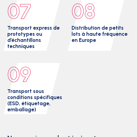
07
08
Transport express de
Distribution de petits
prototypes ou
lots à haute fréquence
d’échantillons
en Europe
techniques
09
Transport sous
conditions spécifiques
(ESD, étiquetage,
emballage)