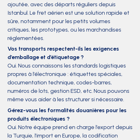
ajoutée, avec des départs réguliers depuis
Istanbul. Le fret aérien est une solution rapide et
sûre, notamment pour les petits volumes
critiques, les prototypes, ou les marchandises
réglementées.
Vos transports respectent-ils les exigences
d’emballage et d’étiquetage ?
Oui. Nous connaissons les standards logistiques
propres à l’électronique : étiquettes spéciales,
documentation technique, codes-barres,
numéros de lots, gestion ESD, etc. Nous pouvons
même vous aider à les structurer si nécessaire.
Gérez-vous les formalités douanières pour les
produits électroniques ?
Oui. Notre équipe prend en charge l’export depuis
la Turquie, l’import en Europe, la codification