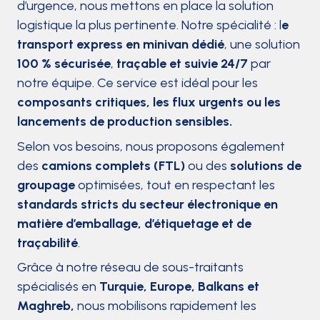
d’urgence, nous mettons en place la solution
logistique la plus pertinente. Notre spécialité : l
e
transport express en minivan dédié
, une solution
100 % sécurisée
,
traçable et suivie 24/7
par
notre équipe. Ce service est idéal pour les
composants critiques, les flux urgents ou les
lancements de production sensibles.
Selon vos besoins, nous proposons également
des
camions complets (FTL)
ou des
solutions de
groupage
optimisées, tout en respectant les
standards stricts du secteur électronique en
matière d’emballage, d’étiquetage et de
traçabilité
.
Grâce à notre réseau de sous-traitants
spécialisés en
Turquie, Europe, Balkans et
Maghreb,
nous mobilisons rapidement les