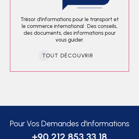
Trésor d'informations pour le transport et
le commerce international : Des conseils,
des documents, des informations pour
vous guider.
TOUT DÉCOUVRIR
Pour Vos Demandes d'informations
+90 212 853 33 18