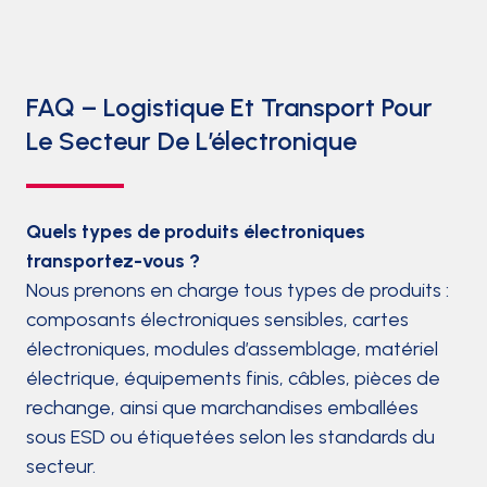
FAQ – Logistique Et Transport Pour
Le Secteur De L’électronique
Quels types de produits électroniques
transportez-vous ?
Nous prenons en charge tous types de produits :
composants électroniques sensibles, cartes
électroniques, modules d’assemblage, matériel
électrique, équipements finis, câbles, pièces de
rechange, ainsi que marchandises emballées
sous ESD ou étiquetées selon les standards du
secteur.