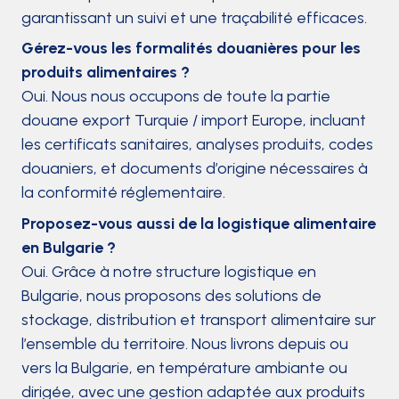
garantissant un suivi et une traçabilité efficaces.
Gérez-vous les formalités douanières pour les
produits alimentaires ?
Oui. Nous nous occupons de toute la partie
douane export Turquie / import Europe, incluant
les certificats sanitaires, analyses produits, codes
douaniers, et documents d’origine nécessaires à
la conformité réglementaire.
Proposez-vous aussi de la logistique alimentaire
en Bulgarie ?
Oui. Grâce à notre structure logistique en
Bulgarie, nous proposons des solutions de
stockage, distribution et transport alimentaire sur
l’ensemble du territoire. Nous livrons depuis ou
vers la Bulgarie, en température ambiante ou
dirigée, avec une gestion adaptée aux produits