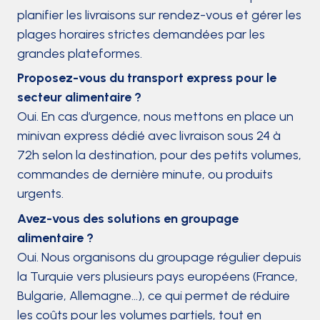
planifier les livraisons sur rendez-vous et gérer les
plages horaires strictes demandées par les
grandes plateformes.
Proposez-vous du transport express pour le
secteur alimentaire ?
Oui. En cas d’urgence, nous mettons en place un
minivan express dédié avec livraison sous 24 à
72h selon la destination, pour des petits volumes,
commandes de dernière minute, ou produits
urgents.
Avez-vous des solutions en groupage
alimentaire ?
Oui. Nous organisons du groupage régulier depuis
la Turquie vers plusieurs pays européens (France,
Bulgarie, Allemagne…), ce qui permet de réduire
les coûts pour les volumes partiels, tout en