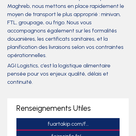
Maghreb, nous mettons en place rapidement le
moyen de transport le plus approprié : minivan,
FTL, groupage, ou frigo. Nous vous
accompagnons également sur les formalités
douanières, les certificats sanitaires, et la
planification des livraisons selon vos contraintes
opérationnelles.
AGI Logistics, c’est la logistique alimentaire
pensée pour vos enjeux qualité, délais et
continuité.
Renseignements Utiles
fuartakip.com/f...