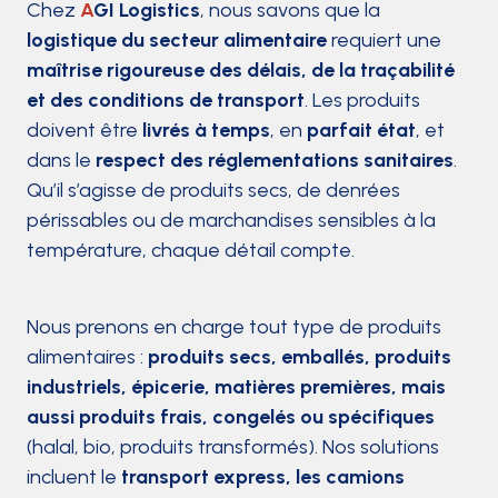
Chez
A
GI Logistics
, nous savons que la
logistique du secteur alimentaire
requiert une
maîtrise rigoureuse des délais, de la traçabilité
et des conditions de transport
. Les produits
doivent être
livrés à temps
, en
parfait état
, et
dans le
respect des réglementations sanitaires
.
Qu’il s’agisse de produits secs, de denrées
périssables ou de marchandises sensibles à la
température, chaque détail compte.
Nous prenons en charge tout type de produits
alimentaires :
produits secs, emballés, produits
industriels, épicerie, matières premières, mais
aussi produits frais, congelés ou spécifiques
(halal, bio, produits transformés). Nos solutions
incluent le
transport express, les camions