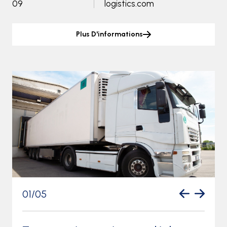
09
logistics.com
Plus D'informations
01
/
05