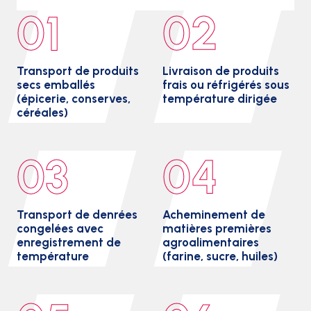
01
02
Transport de produits
Livraison de produits
secs emballés
frais ou réfrigérés sous
(épicerie, conserves,
température dirigée
céréales)
03
04
Transport de denrées
Acheminement de
congelées avec
matières premières
enregistrement de
agroalimentaires
température
(farine, sucre, huiles)