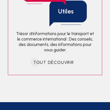
Utiles
Trésor d'informations pour le transport et
le commerce international : Des conseils,
des documents, des informations pour
vous guider.
TOUT DÉCOUVRIR