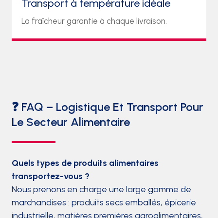
Transport à température idéale
La fraîcheur garantie à chaque livraison.
❓ FAQ – Logistique Et Transport Pour
Le Secteur Alimentaire
Quels types de produits alimentaires
transportez-vous ?
Nous prenons en charge une large gamme de
marchandises : produits secs emballés, épicerie
industrielle, matières premières agroalimentaires,