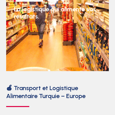
La logistique qui alimente vos
résultats.
🍎 Transport et Logistique
Alimentaire Turquie – Europe