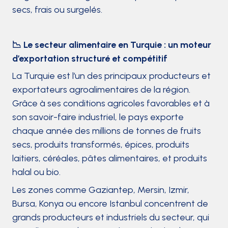
secs, frais ou surgelés.
📉 Le secteur alimentaire en Turquie : un moteur
d’exportation structuré et compétitif
La Turquie est l’un des principaux producteurs et
exportateurs agroalimentaires de la région.
Grâce à ses conditions agricoles favorables et à
son savoir-faire industriel, le pays exporte
chaque année des millions de tonnes de fruits
secs, produits transformés, épices, produits
laitiers, céréales, pâtes alimentaires, et produits
halal ou bio.
Les zones comme Gaziantep, Mersin, Izmir,
Bursa, Konya ou encore Istanbul concentrent de
grands producteurs et industriels du secteur, qui