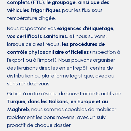
complets (FTL), le groupage, ainsi que des
véhicules frigorifiques
pour les flux sous
température dirigée.
Nous respectons vos
exigences d’étiquetage,
vos certificats sanitaires
, et nous suivons,
lorsque cela est requis,
les procédures de
contrôle phytosanitaire officielles
(inspection à
l’export ou à l’import). Nous pouvons organiser
des livraisons directes en entrepôt, centre de
distribution ou plateforme logistique, avec ou
sans rendez-vous.
Grâce à notre réseau de sous-traitants actifs en
Turquie, dans les Balkans, en Europe et au
Maghreb
, nous sommes capables de mobiliser
rapidement les bons moyens, avec un suivi
proactif de chaque dossier.