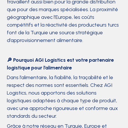
travaillent aussi bien pour la grande distribution
que pour des marques spécialisées. La proximité
géographique avec l’Europe, les coûts
compétitifs et la réactivité des producteurs turcs
font de la Turquie une source stratégique
d’approvisionnement alimentaire.
🔎 Pourquoi AGI Logistics est votre partenaire
logistique pour l’alimentaire
Dans l’alimentaire, la fiabilité, la traçabilité et le
respect des normes sont essentiels. Chez AGI
Logistics, nous apportons des solutions
logistiques adaptées à chaque type de produit,
avec une approche rigoureuse et conforme aux
standards du secteur.
Grâce à notre réseau en Turquie, Europe et