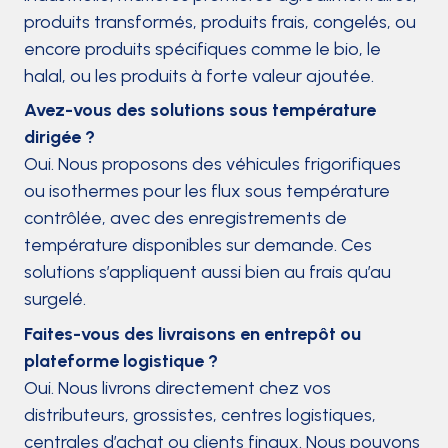
produits transformés, produits frais, congelés, ou
encore produits spécifiques comme le bio, le
halal, ou les produits à forte valeur ajoutée.
Avez-vous des solutions sous température
dirigée ?
Oui. Nous proposons des véhicules frigorifiques
ou isothermes pour les flux sous température
contrôlée, avec des enregistrements de
température disponibles sur demande. Ces
solutions s’appliquent aussi bien au frais qu’au
surgelé.
Faites-vous des livraisons en entrepôt ou
plateforme logistique ?
Oui. Nous livrons directement chez vos
distributeurs, grossistes, centres logistiques,
centrales d’achat ou clients finaux. Nous pouvons