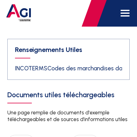
Renseignements Utiles
INCOTERMS
Codes des marchandises danger
Documents utiles téléchargeables
Une page remplie de documents d'exemple
téléchargeables et de sources d'informations utiles