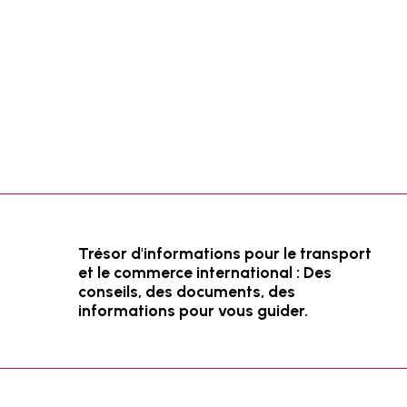
Trésor d'informations pour le transport
et le commerce international : Des
conseils, des documents, des
informations pour vous guider.