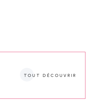
TOUT DÉCOUVRIR