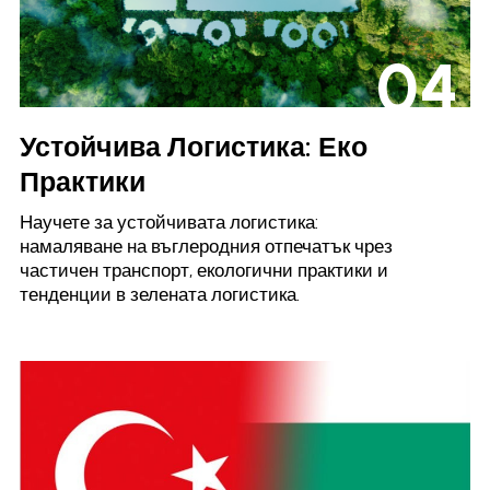
04
Устойчива Логистика: Еко
Практики
Научете за устойчивата логистика:
намаляване на въглеродния отпечатък чрез
частичен транспорт, екологични практики и
тенденции в зелената логистика.