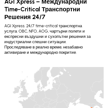
AGI Xpress – Международни
Time-Critical Транспортни
Решения 24/7
AGI Xpress. 24/7 time-critical транспортна
услуга. OBC, NFO, AOG, чартърни полети и
експресни въздушни и сухопътни решения за
индустриални спешни ситуации.
Проследяване в реално време, незабавно
активиране и международно покритие.