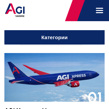
Категории
01