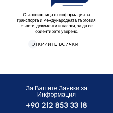
Съкровищница от информация за
транспорта и международната търговия:
съвети, документи и насоки, за да се
ориентирате уверено.
ОТКРИЙТЕ ВСИЧКИ
За Вашите Заявки за
Информация
+90 212 853 33 18