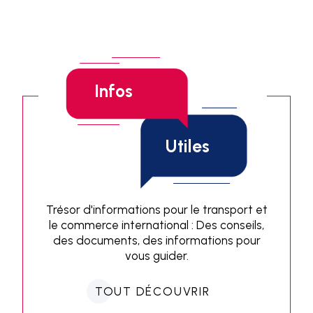
Infos
Utiles
Trésor d'informations pour le transport et
le commerce international : Des conseils,
des documents, des informations pour
vous guider.
TOUT DÉCOUVRIR