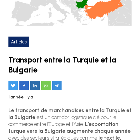
Articles
Transport entre la Turquie et la
Bulgarie
1 année il y a
Le transport de marchandises entre la Turquie et
la Bulgarie
est un corridor logistique clé pour le
commerce entre l’Europe et l’Asie.
L’exportation
turque vers la Bulgarie augmente chaque année
,
avec des secteurs stratégiques comme
le textile,