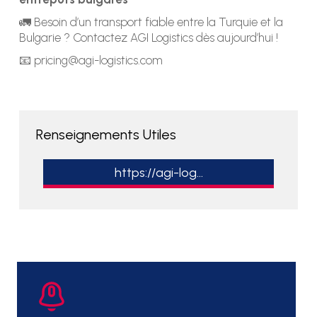
🚛 Besoin d’un transport fiable entre la Turquie et la
Bulgarie ? Contactez AGI Logistics dès aujourd’hui !
📧 pricing@agi-logistics.com
Renseignements Utiles
https://agi-log...