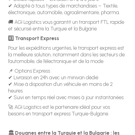
✔ Adapté à tous types de marchandises – Textile,
électronique, automobile, agroalimentaire, pharma.
🚚 AGI Logistics vous garantit un transport FTL rapide
et sécurisé entre la Turquie et la Bulgarie.
3️⃣ Transport Express
Pour les expéditions urgentes, le transport express est
la meilleure solution, notamment dans les secteurs de
l’automobile, de l’électronique et de la mode.
📌 Options Express :
✔ Livraison en 24h avec un minivan dédié
✔ Mise à disposition d’un véhicule en moins de 2
heures
✔ Suivi en temps réel avec mises à jour instantanées
🚀 AGI Logistics est le partenaire idéal pour vos
besoins en transport express Turquie-Bulgarie.
🏛️ Douanes entre la Turquie et la Bulgarie : les