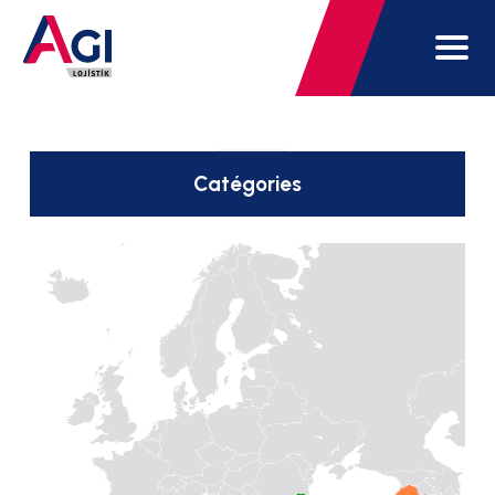
Catégories