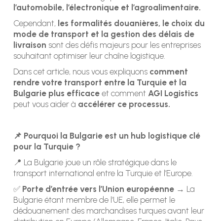
l’automobile, l’électronique et l’agroalimentaire.
Cependant,
les formalités douanières, le choix du
mode de transport et la gestion des délais de
livraison
sont des défis majeurs pour les entreprises
souhaitant optimiser leur chaîne logistique.
Dans cet article, nous vous expliquons
comment
rendre votre transport entre la Turquie et la
Bulgarie plus efficace
et comment
AGI Logistics
peut vous aider à
accélérer ce processus.
📌 Pourquoi la Bulgarie est un hub logistique clé
pour la Turquie ?
📍 La Bulgarie joue un rôle stratégique dans le
transport international entre la Turquie et l’Europe.
✅
Porte d’entrée vers l’Union européenne
→ La
Bulgarie étant membre de l’UE, elle permet le
dédouanement des marchandises turques avant leur