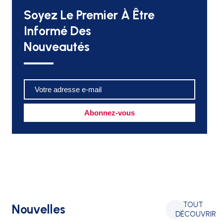
Soyez Le Premier À Être
Informé Des
Nouveautés
TOUT
Nouvelles
DÉCOUVRIR