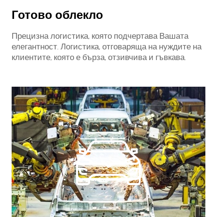
Готово облекло
Прецизна логистика, която подчертава Вашата
елегантност. Логистика, отговаряща на нуждите на
клиентите, която е бърза, отзивчива и гъвкава.