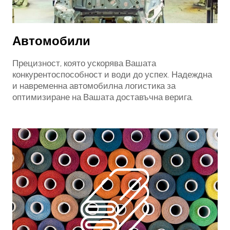
Автомобили
Прецизност, която ускорява Вашата
конкурентоспособност и води до успех. Надеждна
и навременна автомобилна логистика за
оптимизиране на Вашата доставъчна верига.