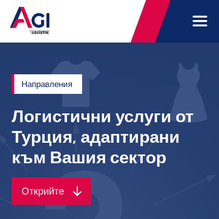
Направления
Логистични услуги от
Турция, адаптирани
към Вашия сектор
Открийте