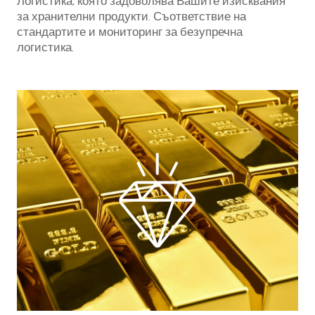
Логистика, която задоволява Вашите изисквания
за хранителни продукти. Съответствие на
стандартите и мониторинг за безупречна
логистика.