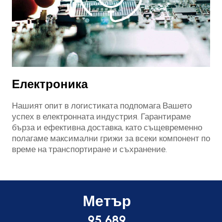
Електроника
Нашият опит в логистиката подпомага Вашето
успех в електронната индустрия. Гарантираме
бърза и ефективна доставка, като същевременно
полагаме максимални грижи за всеки компонент по
време на транспортиране и съхранение.
Метър
95,689