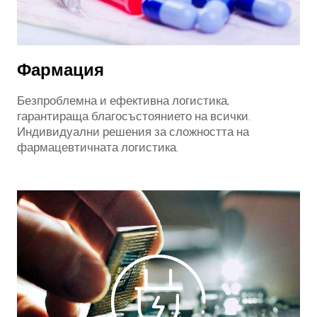
Фармация
Безпроблемна и ефективна логистика,
гарантираща благосъстоянието на всички.
Индивидуални решения за сложността на
фармацевтичната логистика.