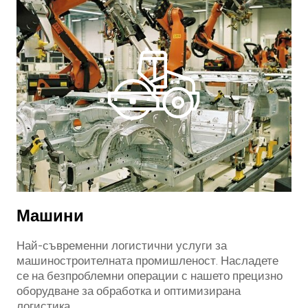
Машини
Най-съвременни логистични услуги за
машиностроителната промишленост. Насладете
се на безпроблемни операции с нашето прецизно
оборудване за обработка и оптимизирана
логистика.