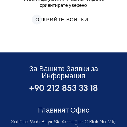
ориентирате уверено.
ОТКРИЙТЕ ВСИЧКИ
За Вашите Заявки за
Информация
+90 212 853 33 18
Главният Офис
Sütlüce Mah. Bayır Sk. Armağan C Blok No: 2 İç