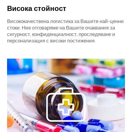
Висока стойност
Висококачествена логистика за Вашите най-ценни
стоки. Ние отговаряме на Вашите очаквания за
сигурност, конфиденциалност, проследяване и
персонализация с високи постижения.