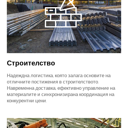
Строителство
Надеждна логистика, която залага основите на
отличните постижения в строителството.
Навременна доставка, ефективно управление на
материалите и синхронизирана координация на
конкурентни цени.