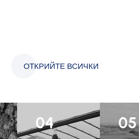
ОТКРИЙТЕ ВСИЧКИ
04
05