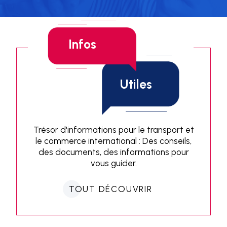
Infos
Utiles
Trésor d'informations pour le transport et
le commerce international : Des conseils,
des documents, des informations pour
vous guider.
TOUT DÉCOUVRIR